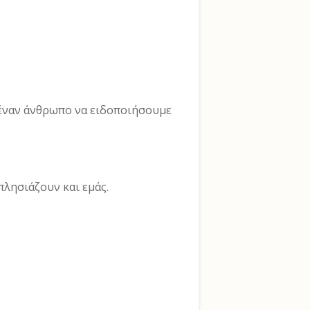
 έναν άνθρωπο να ειδοποιήσουμε
πλησιάζουν και εμάς.