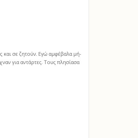
ς και σε ζητούν. Εγώ αμφέβαλα μή­
χναν για αντάρτες. Τους πλησίασα